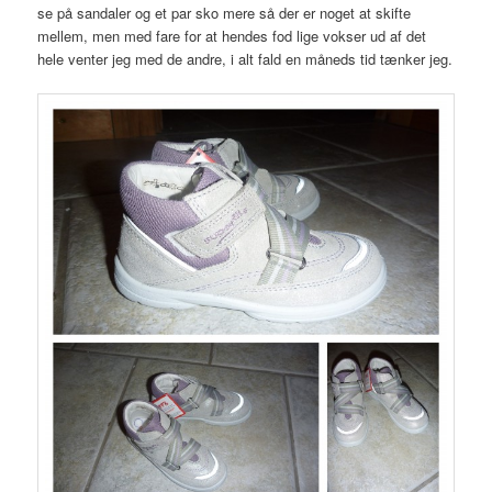
se på sandaler og et par sko mere så der er noget at skifte
mellem, men med fare for at hendes fod lige vokser ud af det
hele venter jeg med de andre, i alt fald en måneds tid tænker jeg.