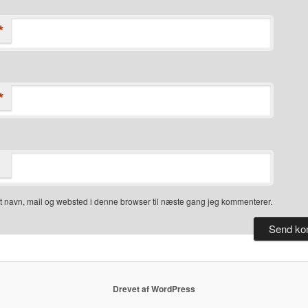
*
*
 navn, mail og websted i denne browser til næste gang jeg kommenterer.
Drevet af WordPress