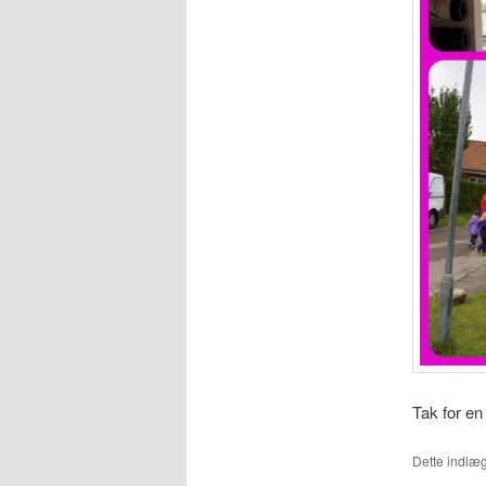
Tak for en
Dette indlæg