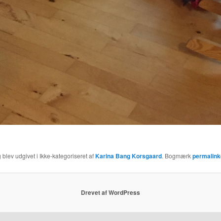
 blev udgivet i Ikke-kategoriseret af
Karina Bang Korsgaard
. Bogmærk
permalink
Drevet af WordPress