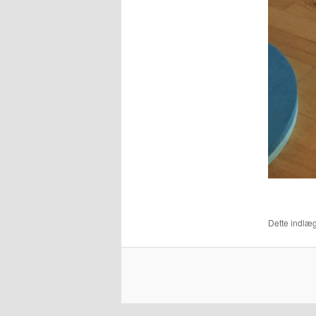
Dette indlæg