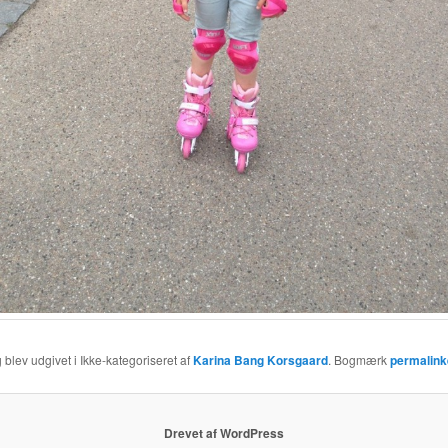
 blev udgivet i Ikke-kategoriseret af
Karina Bang Korsgaard
. Bogmærk
permalink
Drevet af WordPress