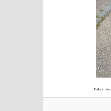
Dette indlæg