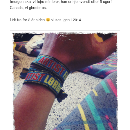
Imorgen skal vi fejre min bror, han er hjemvendt efter 5 uger i
Canada, vi glæder os.
Lidt fra for 2 år siden
vi ses igen i 2014