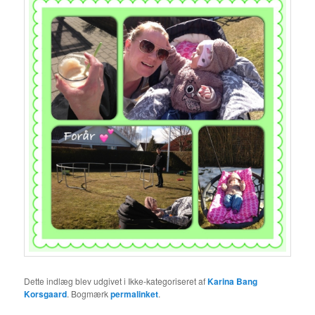
Dette indlæg blev udgivet i Ikke-kategoriseret af
Karina Bang
Korsgaard
. Bogmærk
permalinket
.